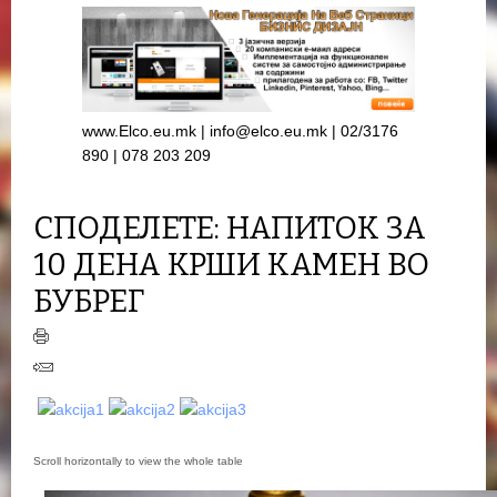
www.Elco.eu.mk | info@elco.eu.mk | 02/3176
890 | 078 203 209
СПОДЕЛЕТЕ: НАПИТОК ЗА
10 ДЕНА КРШИ КАМЕН ВО
БУБРЕГ