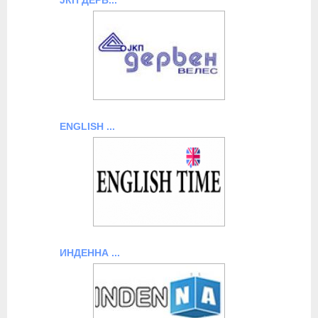
ENGLISH ...
ИНДЕННА ...