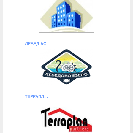
ЛЕБЕД АС...
ТЕРРАПЛ...