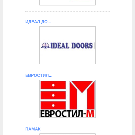
ИДЕАЛ ДО...
ЕВРОСТИЛ...
ПАМАК