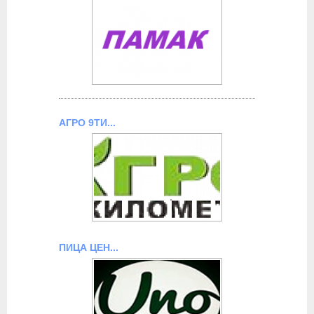
АГРО 9ТИ...
ПИЦА ЦЕН...