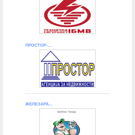
ПРОСТОР-...
ЖЕЛЕЗАРА...