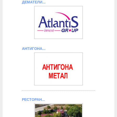
ДЕМАТЕЛИ...
АНТИГОНА...
РЕСТОРАН...