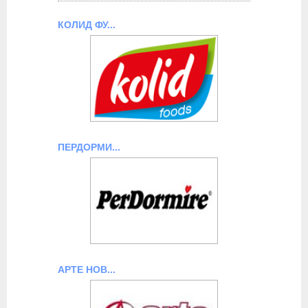
КОЛИД ФУ...
ПЕРДОРМИ...
АРТЕ НОВ...