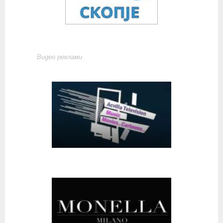
Видео реклами