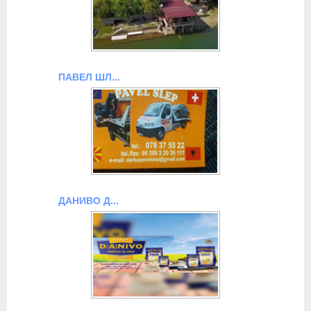
ПАВЕЛ ШЛ...
ДАНИВО Д...