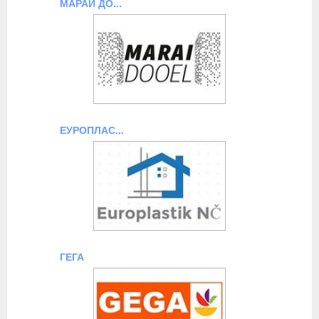
МАРАИ ДО...
ЕУРОПЛАС...
ГЕГА