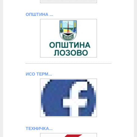
ОПШТИНА ...
ИСО ТЕРМ...
ТЕХНИЧКА...