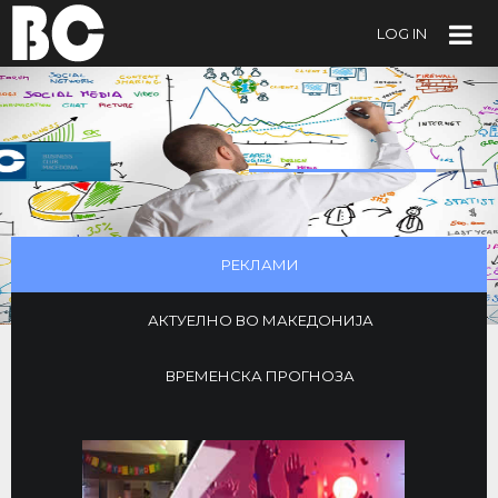
LOG IN
.
.
.
РЕКЛАМИ
АКТУЕЛНО ВО МАКЕДОНИЈА
ВРЕМЕНСКА ПРОГНОЗА