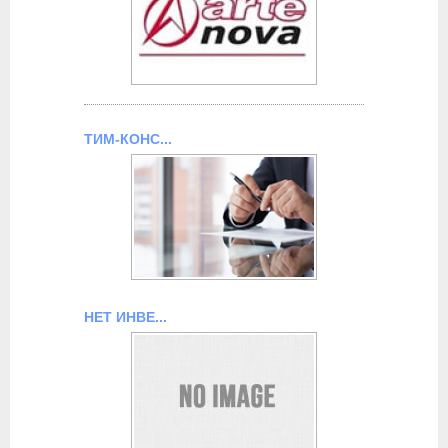
ТИМ-КОНС...
НЕТ ИНВЕ...