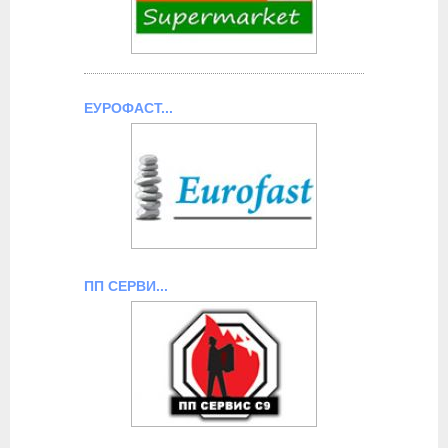
ЕУРОФАСТ...
ПП СЕРВИ...