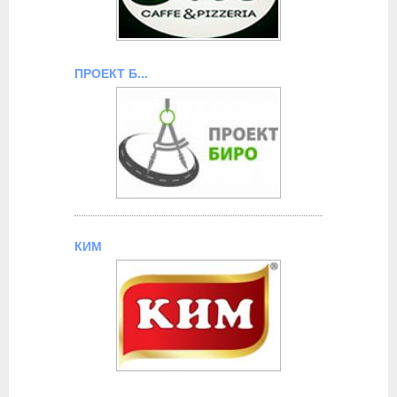
ПРОЕКТ Б...
КИМ