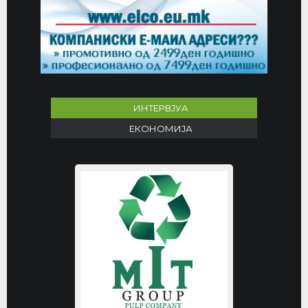
ИНТЕРВЈУА
ЕКОНОМИЈА