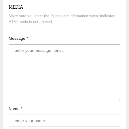
MEDIA
Make sure you enter the (*) required information where indicated.
HTML code is not allowed.
Message *
Name *