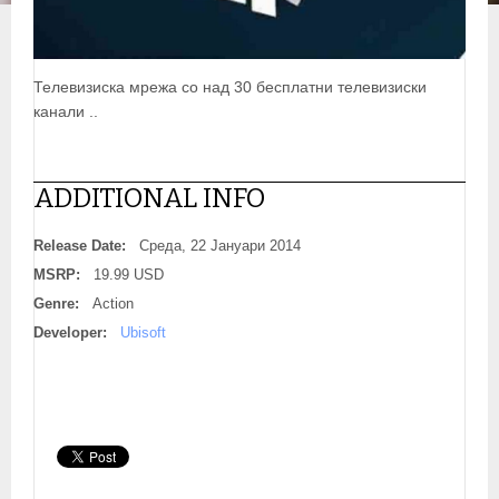
Телевизиска мрежа со над 30 бесплатни телевизиски
канали ..
ADDITIONAL INFO
Release Date:
Среда, 22 Јануари 2014
MSRP:
19.99 USD
Genre:
Action
Developer:
Ubisoft