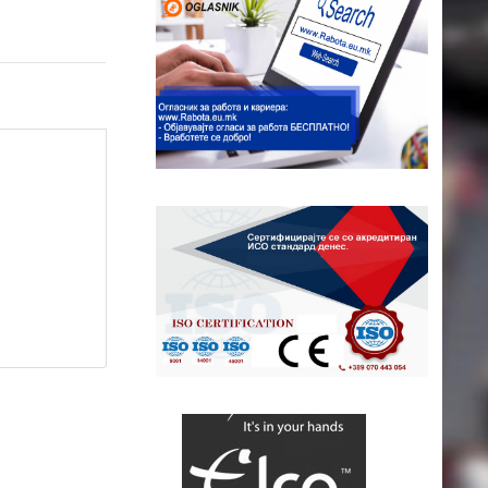
ap contributors