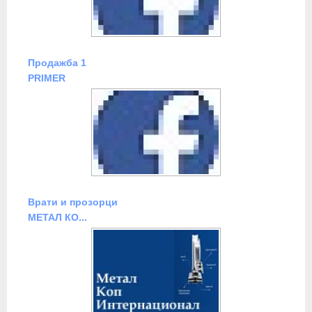
Продажба 1
PRIMER
Врати и прозорци
МЕТАЛ КО...