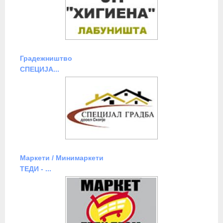
Градежништво
СПЕЦИЈА...
Маркети / Минимаркети
ТЕДИ - ...