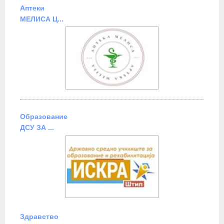
Аптеки
МЕЛИСА Ц...
Образование
ДСУ ЗА ...
Здравство