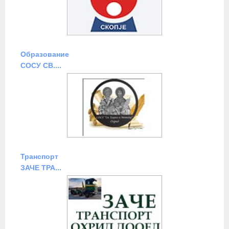
Образование
СОСУ СВ....
Транспорт
ЗАЧЕ ТРА...