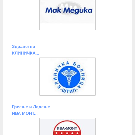
Здравство
КЛИНИЧКА...
Греење и Ладење
ИВА МОНТ...