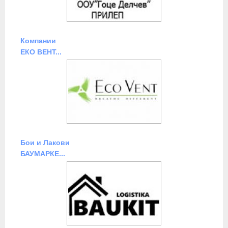
Компании
ЕКО ВЕНТ...
Бои и Лакови
БАУМАРКЕ...