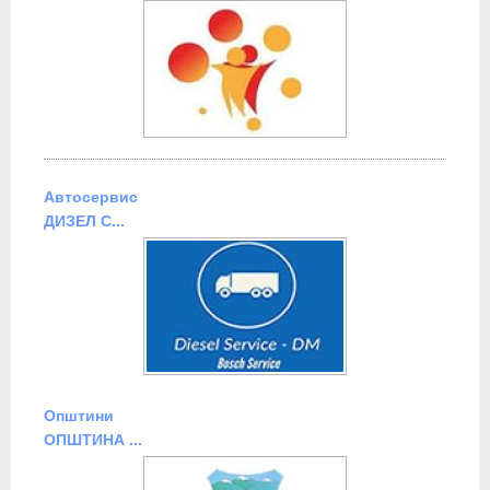
Автосервис
ДИЗЕЛ С...
Општини
ОПШТИНА ...