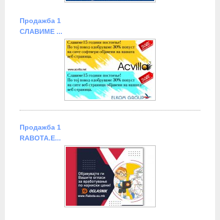
Продажба 1
СЛАВИМЕ ...
Продажба 1
RABOTA.E...