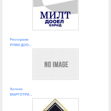
Ресторани
РУМИ ДОО...
Хотели
МАРГОТРИ...