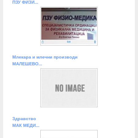
ПЗУ ФИЗИ...
Млекара и млечни производи
МАЛЕШЕВО...
Здравство
МАК МЕДИ...