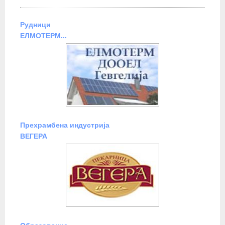
Рудници
ЕЛМОТЕРМ...
Прехрамбена индустрија
ВЕГЕРА