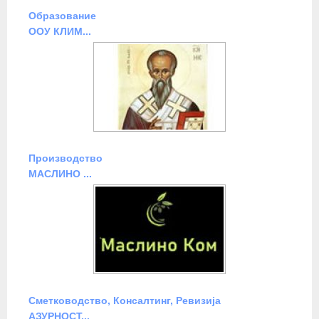
Образование
ООУ КЛИМ...
Производство
МАСЛИНО ...
Сметководство, Консалтинг, Ревизија
АЗУРНОСТ...