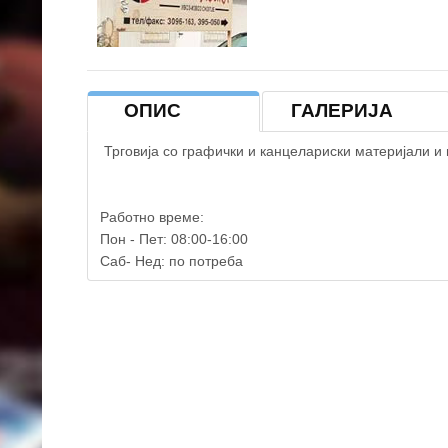
ОПИС
ГАЛЕРИЈА
Трговија со графички и канцелариски материјали и 
Работно време:
Пон - Пет: 08:00-16:00
Саб- Нед: по потреба