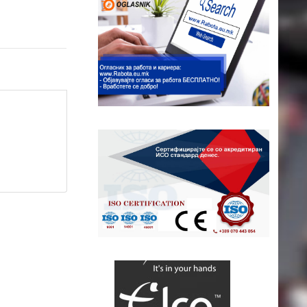
ap contributors