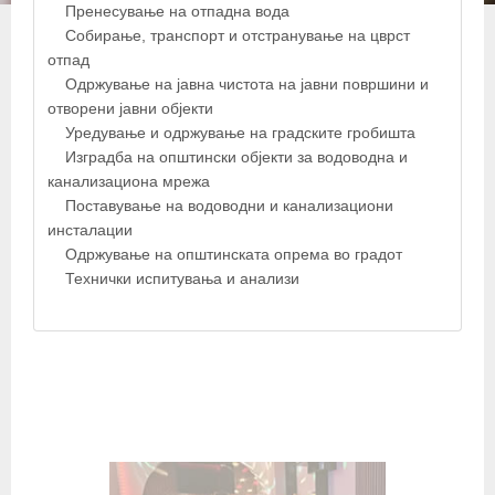
Пренесување на отпадна вода
Собирање, транспорт и отстранување на цврст
отпад
Одржување на јавна чистота на јавни површини и
отворени јавни објекти
Уредување и одржување на градските гробишта
Изградба на општински објекти за водоводна и
канализациона мрежа
Поставување на водоводни и канализациони
инсталации
Одржување на општинската опрема во градот
© OpenStreetMap contributors
Технички испитувања и анализи