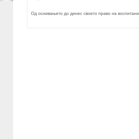
Од оснивањето до денес своето право на воспитание