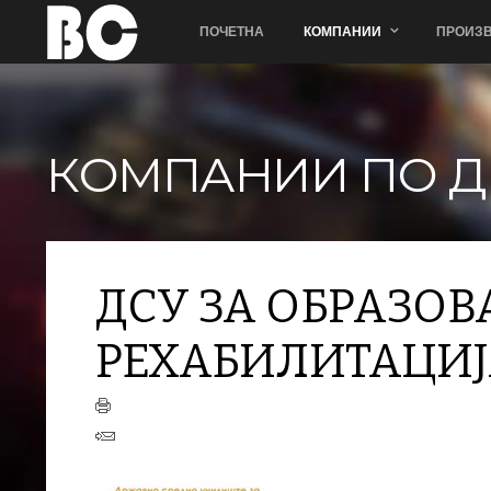
ПОЧЕТНА
КОМПАНИИ
ПРОИЗВ
КОМПАНИИ ПО Д
ДСУ ЗА ОБРАЗОВ
РЕХАБИЛИТАЦИЈ