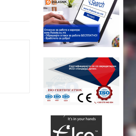
ap contributors