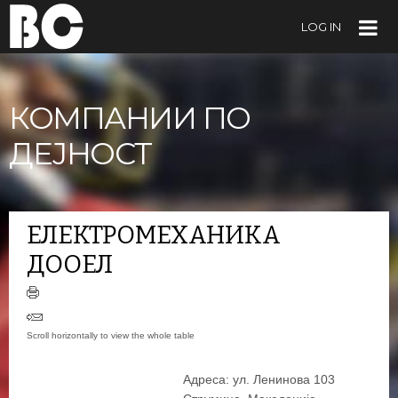
LOG IN
КОМПАНИИ ПО
ДЕЈНОСТ
ЕЛЕКТРОМЕХАНИКА
ДООЕЛ
Адреса: ул. Ленинова 103