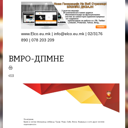
www.Elco.eu.mk | info@elco.eu.mk | 02/3176
890 | 078 203 209
ВМРО-ДПМНЕ