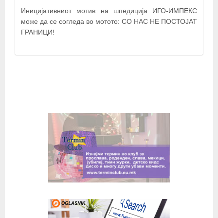
Иницијативниот мотив на шпедиција ИГО-ИМПЕКС
може да се согледа во мотото: СО НАС НЕ ПОСТОЈАТ
ГРАНИЦИ!
© OpenStreetMap contributors