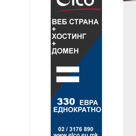
ap contributors