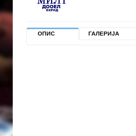
ОПИС
ГАЛЕРИЈА