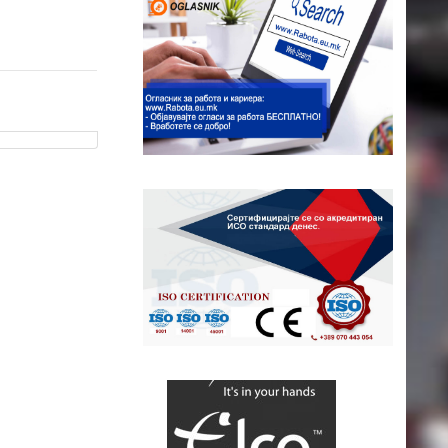
ap contributors