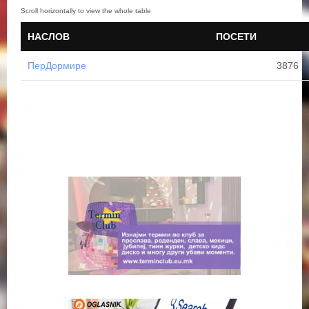
НАСЛОВ
ПОСЕТИ
ПерДормире
3876