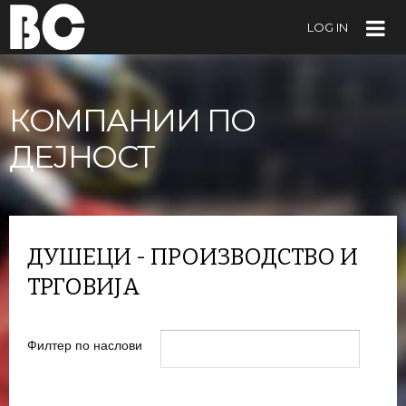
LOG IN
КОМПАНИИ ПО
ДЕЈНОСТ
ДУШЕЦИ - ПРОИЗВОДСТВО И
ТРГОВИЈА
Филтер по наслови