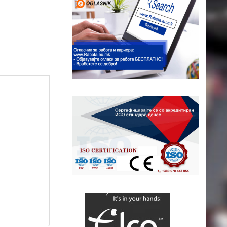
ap contributors