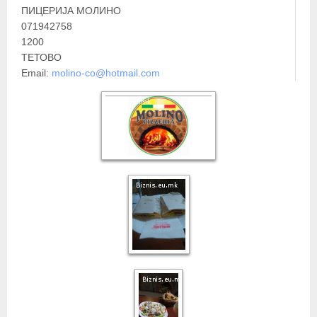
ПИЦЕРИЈА МОЛИНО
071942758
1200
ТЕТОВО
Email:
molino-co@hotmail.com