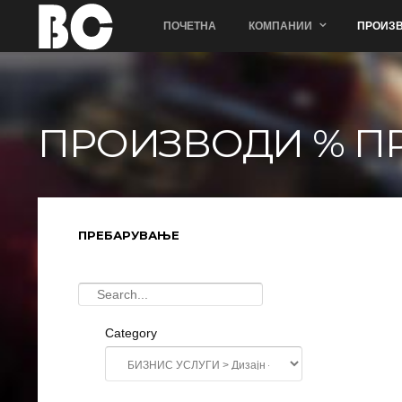
ПОЧЕТНА
КОМПАНИИ
ПРОИЗВ
ПРОИЗВОДИ % П
ПРЕБАРУВАЊЕ
Category