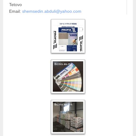
Tetovo
Email:
shemsedin.abduli@yahoo.com