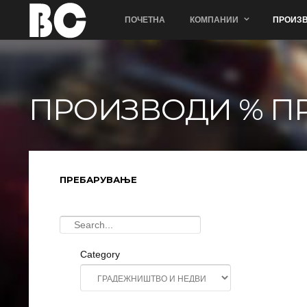
ПОЧЕТНА
КОМПАНИИ
ПРОИЗВ
ПРОИЗВОДИ % П
ПРЕБАРУВАЊЕ
Category