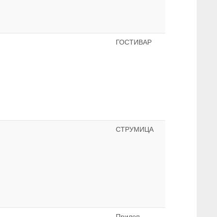
ГОСТИВАР
СТРУМИЦА
Прилеп