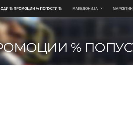
ОДИ % ПРОМОЦИИ % ПОПУСТИ %
МАКЕДОНИЈА
МАРКЕТИН
РОМОЦИИ % ПОПУС