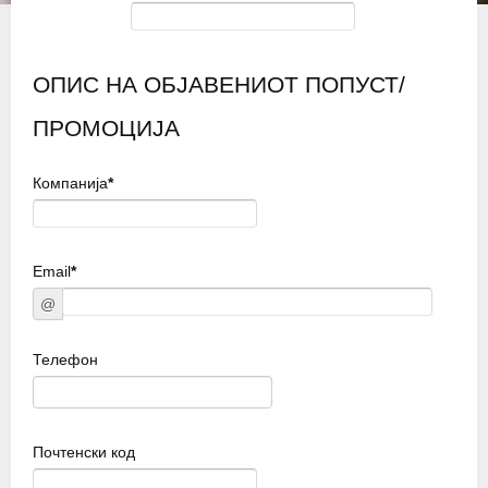
ОПИС НА ОБЈАВЕНИОТ ПОПУСТ/
ПРОМОЦИЈА
Компанија
*
Email
*
@
Телефон
Почтенски код