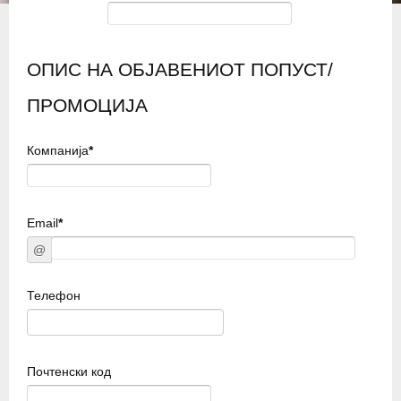
ОПИС НА ОБЈАВЕНИОТ ПОПУСТ/
ПРОМОЦИЈА
Компанија
*
Email
*
@
Телефон
Почтенски код