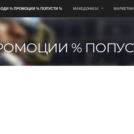
ОДИ % ПРОМОЦИИ % ПОПУСТИ %
МАКЕДОНИЈА
МАРКЕТИН
РОМОЦИИ % ПОПУС