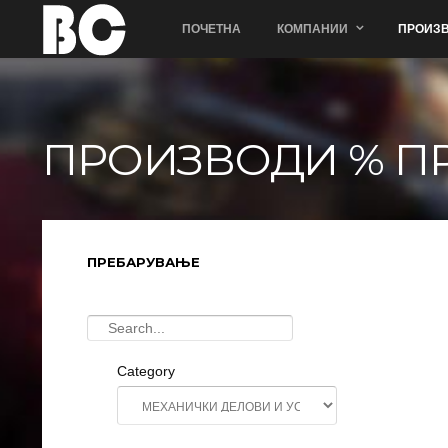
ПОЧЕТНА
КОМПАНИИ
ПРОИЗВ
ПРОИЗВОДИ % П
ПРЕБАРУВАЊЕ
Category