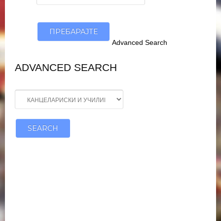
Advanced Search
ADVANCED SEARCH