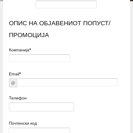
ОПИС НА ОБЈАВЕНИОТ ПОПУСТ/
ПРОМОЦИЈА
Компанија
*
Email
*
@
Телефон
Почтенски код