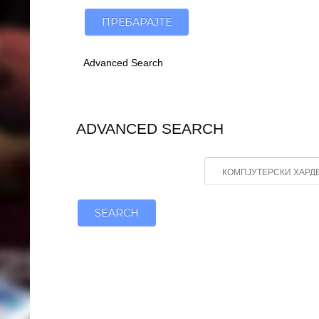
Advanced Search
ADVANCED SEARCH