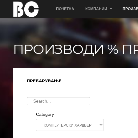
ПОЧЕТНА
КОМПАНИИ
ПРОИЗВ
ПРОИЗВОДИ % П
ПРЕБАРУВАЊЕ
Category