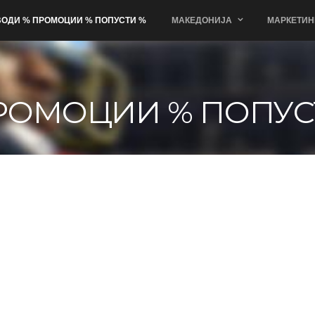
ОДИ % ПРОМОЦИИ % ПОПУСТИ %
МАКЕДОНИЈА
МАРКЕТИН
РОМОЦИИ % ПОПУС