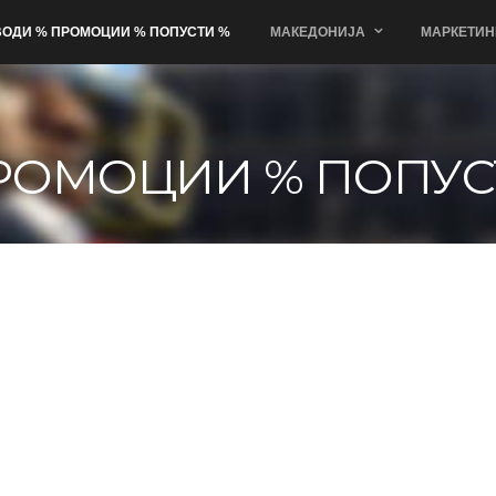
ОДИ % ПРОМОЦИИ % ПОПУСТИ %
МАКЕДОНИЈА
МАРКЕТИН
РОМОЦИИ % ПОПУС