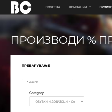
ПОЧЕТНА
КОМПАНИИ
ПРОИЗВ
ПРОИЗВОДИ % П
ПРЕБАРУВАЊЕ
Category