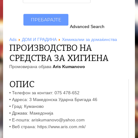
Advanced Search
Ads
ДОМ И ГРАДИНА
Хемикалии за домаќинства
ПРОИЗВОДСТВО НА
СРЕДСТВА ЗА ХИГИЕНА
Промовирана објава
Aris Kumanovo
ОПИС
• Телефон за контакт: 075 478-652
• Адреса: 3 Македонска Ударна Бригада 46
• Град: Куманово
• Држава: Македонија
• Е-пошта: ariskumanovo@yahoo.com
• Веб страна: https://www.aris.com.mk/