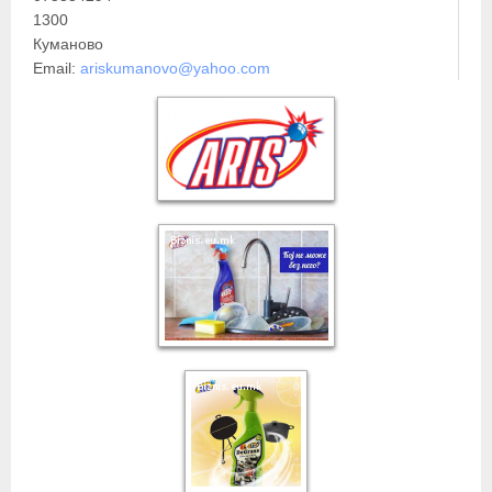
1300
Куманово
Email:
ariskumanovo@yahoo.com