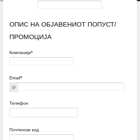
ОПИС НА ОБЈАВЕНИОТ ПОПУСТ/
ПРОМОЦИЈА
Компанија
*
Email
*
@
Телефон
Почтенски код