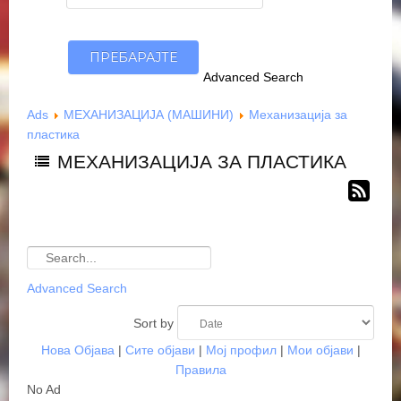
Advanced Search
Ads
МЕХАНИЗАЦИЈА (МАШИНИ)
Механизација за
пластика
МЕХАНИЗАЦИЈА ЗА ПЛАСТИКА
Advanced Search
Sort by
Нова Објава
|
Сите објави
|
Мој профил
|
Мои објави
|
Правила
No Ad