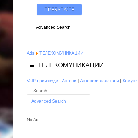
Advanced Search
Ads
ТЕЛЕКОМУНИКАЦИИ
ТЕЛЕКОМУНИКАЦИИ
VoIP производи
|
Антени
|
Антенски додатоци
|
Комуни
Advanced Search
No Ad