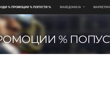
ОДИ % ПРОМОЦИИ % ПОПУСТИ %
МАКЕДОНИЈА
МАРКЕТИН
РОМОЦИИ % ПОПУС