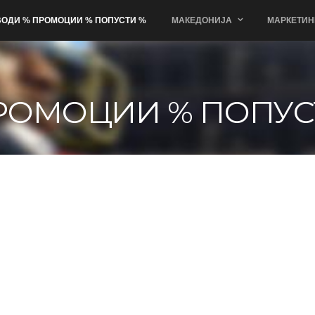
ОДИ % ПРОМОЦИИ % ПОПУСТИ %
МАКЕДОНИЈА
МАРКЕТИН
РОМОЦИИ % ПОПУС