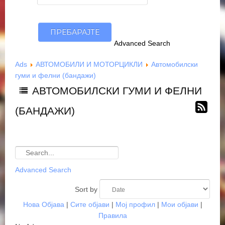
Advanced Search
Ads
АВТОМОБИЛИ И МОТОРЦИКЛИ
Автомобилски
гуми и фелни (бандажи)
АВТОМОБИЛСКИ ГУМИ И ФЕЛНИ
(БАНДАЖИ)
Advanced Search
Sort by
Нова Објава
|
Сите објави
|
Мој профил
|
Мои објави
|
Правила