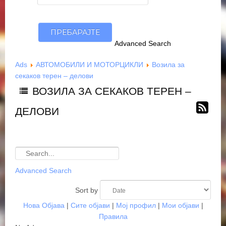
Advanced Search
Ads
АВТОМОБИЛИ И МОТОРЦИКЛИ
Возила за
секаков терен – делови
ВОЗИЛА ЗА СЕКАКОВ ТЕРЕН –
ДЕЛОВИ
Advanced Search
Sort by
Нова Објава
|
Сите објави
|
Мој профил
|
Мои објави
|
Правила