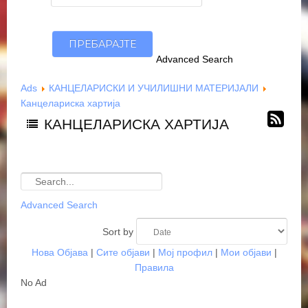
Advanced Search
Ads
КАНЦЕЛАРИСКИ И УЧИЛИШНИ МАТЕРИЈАЛИ
Канцелариска хартија
КАНЦЕЛАРИСКА ХАРТИЈА
Advanced Search
Sort by
Нова Објава
|
Сите објави
|
Мој профил
|
Мои објави
|
Правила
No Ad