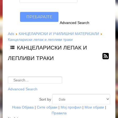
Advanced Search
Ads
КАНЦЕЛАРИСКИ И УЧИЛИШНИ МАТЕРИЈАЛИ
Канцелариски лепак и лепливи траки
КАНЦЕЛАРИСКИ ЛЕПАК И
ЛЕПЛИВИ ТРАКИ
Advanced Search
Sort by
Нова Објава
|
Сите објави
|
Мој профил
|
Мои објави
|
Правила