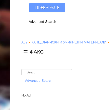
Advanced Search
Ads
КАНЦЕЛАРИСКИ И УЧИЛИШНИ МАТЕРИЈАЛИ
ФАКС
Advanced Search
No Ad