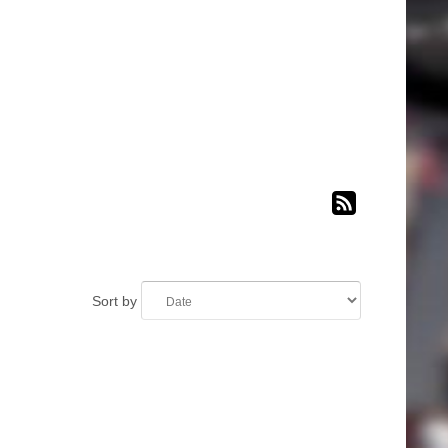
Sort by