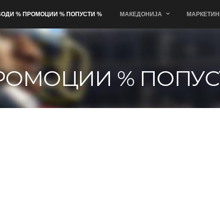
ОДИ % ПРОМОЦИИ % ПОПУСТИ %
МАКЕДОНИЈА
МАРКЕТИН
РОМОЦИИ % ПОПУС