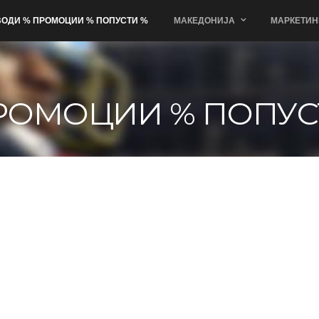
ОДИ % ПРОМОЦИИ % ПОПУСТИ %
МАКЕДОНИЈА
МАРКЕТИН
РОМОЦИИ % ПОПУС