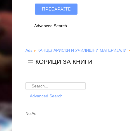
Advanced Search
Ads
КАНЦЕЛАРИСКИ И УЧИЛИШНИ МАТЕРИЈАЛИ
КОРИЦИ ЗА КНИГИ
Advanced Search
No Ad