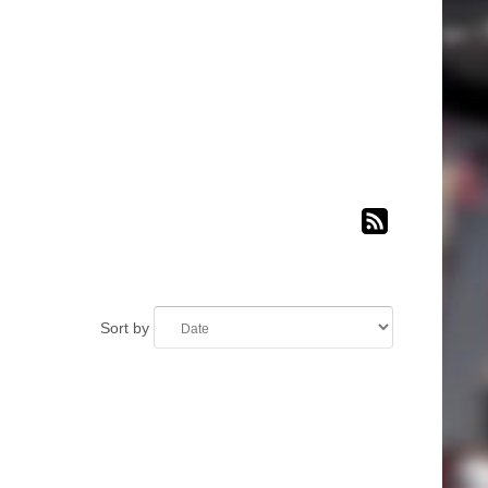
Sort by